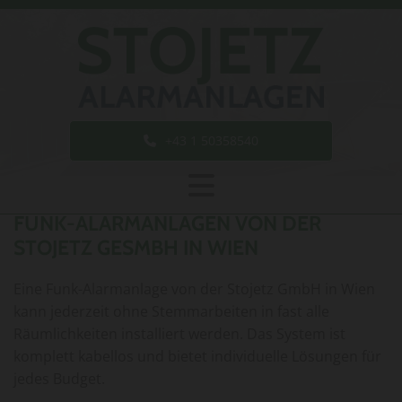
+43 1 50358540
FUNK
FUNK-ALARMANLAGEN VON DER
STOJETZ GESMBH IN WIEN
Eine Funk-Alarmanlage von der Stojetz GmbH in Wien
kann jederzeit ohne Stemmarbeiten in fast alle
Räumlichkeiten installiert werden. Das System ist
komplett kabellos und bietet individuelle Lösungen für
jedes Budget.